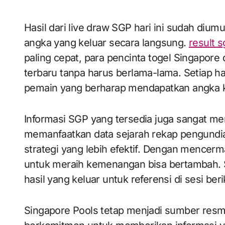
Hasil dari live draw SGP hari ini sudah diu
angka yang keluar secara langsung.
result 
paling cepat, para pencinta togel Singapor
terbaru tanpa harus berlama-lama. Setiap h
pemain yang berharap mendapatkan angka 
Informasi SGP yang tersedia juga sangat me
memanfaatkan data sejarah rekap pengun
strategi yang lebih efektif. Dengan mencerm
untuk meraih kemenangan bisa bertambah. Se
hasil yang keluar untuk referensi di sesi ber
Singapore Pools tetap menjadi sumber resmi