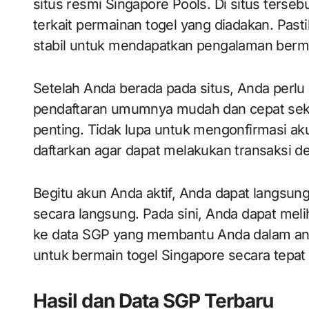
situs resmi Singapore Pools. Di situs terseb
terkait permainan togel yang diadakan. Pasti
stabil untuk mendapatkan pengalaman berma
Setelah Anda berada pada situs, Anda perlu
pendaftaran umumnya mudah dan cepat seka
penting. Tidak lupa untuk mengonfirmasi ak
daftarkan agar dapat melakukan transaksi 
Begitu akun Anda aktif, Anda dapat langsu
secara langsung. Pada sini, Anda dapat mel
ke data SGP yang membantu Anda dalam anali
untuk bermain togel Singapore secara tepat
Hasil dan Data SGP Terbaru