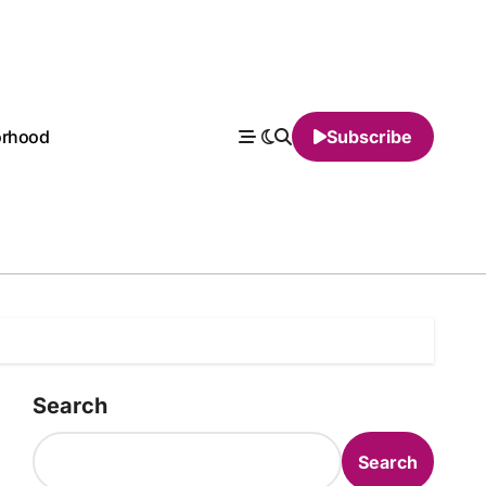
orhood
Subscribe
Search
Search