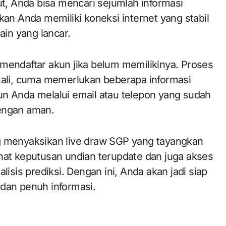
ut, Anda bisa mencari sejumlah informasi
kan Anda memiliki koneksi internet yang stabil
in yang lancar.
 mendaftar akun jika belum memilikinya. Proses
li, cuma memerlukan beberapa informasi
un Anda melalui email atau telepon yang sudah
dengan aman.
ng menyaksikan live draw SGP yang tayangkan
ihat keputusan undian terupdate dan juga akses
sis prediksi. Dengan ini, Anda akan jadi siap
 dan penuh informasi.