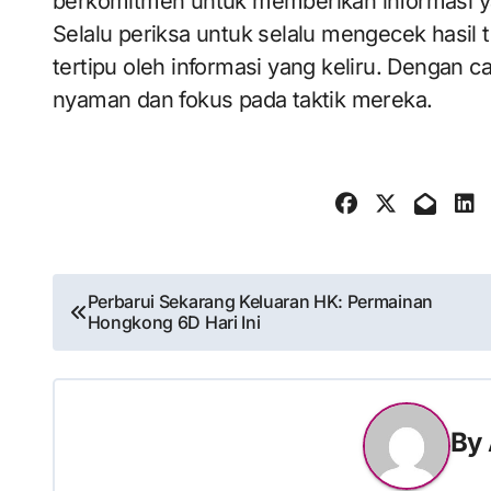
berkomitmen untuk memberikan informasi y
Selalu periksa untuk selalu mengecek hasil 
tertipu oleh informasi yang keliru. Dengan 
nyaman dan fokus pada taktik mereka.
Post
Perbarui Sekarang Keluaran HK: Permainan
Hongkong 6D Hari Ini
navigation
By