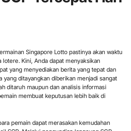
 lotere. Kini, Anda dapat menyaksikan
pat yang menyediakan berita yang tepat dan
ka yang ditayangkan diberikan menjadi sangat
ah ditaruh maupun dan analisis informasi
emain membuat keputusan lebih baik di
g para pemain dapat merasakan kemudahan