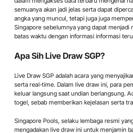
dalam mengakses data terbaru mengenai has
semuanya akan jadi jelas serta dapat diper
angka yang muncul, tetapi juga juga mempe
Singapore sebelumnya yang dapat menjadi re
batas waktu dengan informasi informasi ter
Apa Sih Live Draw SGP?
Live Draw SGP adalah acara yang menyajikan
serta real-time. Dalam live draw ini, para 
keluar langsung saat undian berlangsung. A
togel, sebab memberikan kejelasan serta tr
Singapore Pools, selaku lembaga resmi yan
mengadakan live draw ini untuk menjamin 