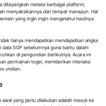
ya ditayangkan melalui berbagai platform,
ah menyaksikannya dari tempat manapun. Hal
emain yang ingin ingin mengetahui hasilnya
l tidak hanya mendapatkan mendapatkan angka
ri data SGP sebelumnya guna bantu dalam
ruhkan di pengundian berikutnya. Acara ini
man permainan togel, memberikan interaksi
es undian.
e
 awal yang perlu dilakukan adalah masuk ke