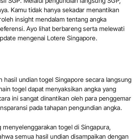
il SGP. Melalui pengundian langsung SGP,
caya. Kamu tidak hanya sekadar menantikan
roleh insight mendalam tentang angka
ferensi. Ayo lihat berbareng serta melewati
update mengenai Lotere Singapore.
 hasil undian togel Singapore secara langsung
pemain togel dapat menyaksikan angka yang
cara ini sangat dinantikan oleh para penggemar
ansparansi pada tahapan pengundian angka.
g menyelenggarakan togel di Singapura,
bahwa semua hasil undian disampaikan dengan