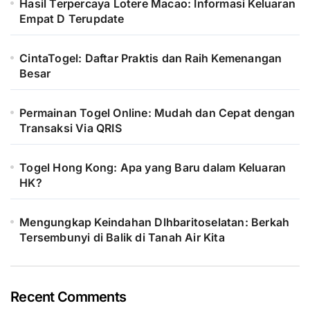
Hasil Terpercaya Lotere Macao: Informasi Keluaran
Empat D Terupdate
CintaTogel: Daftar Praktis dan Raih Kemenangan
Besar
Permainan Togel Online: Mudah dan Cepat dengan
Transaksi Via QRIS
Togel Hong Kong: Apa yang Baru dalam Keluaran
HK?
Mengungkap Keindahan Dlhbaritoselatan: Berkah
Tersembunyi di Balik di Tanah Air Kita
Recent Comments