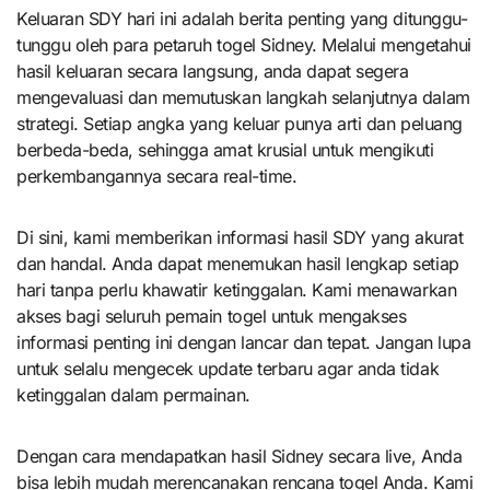
Keluaran SDY hari ini adalah berita penting yang ditunggu-
tunggu oleh para petaruh togel Sidney. Melalui mengetahui
hasil keluaran secara langsung, anda dapat segera
mengevaluasi dan memutuskan langkah selanjutnya dalam
strategi. Setiap angka yang keluar punya arti dan peluang
berbeda-beda, sehingga amat krusial untuk mengikuti
perkembangannya secara real-time.
Di sini, kami memberikan informasi hasil SDY yang akurat
dan handal. Anda dapat menemukan hasil lengkap setiap
hari tanpa perlu khawatir ketinggalan. Kami menawarkan
akses bagi seluruh pemain togel untuk mengakses
informasi penting ini dengan lancar dan tepat. Jangan lupa
untuk selalu mengecek update terbaru agar anda tidak
ketinggalan dalam permainan.
Dengan cara mendapatkan hasil Sidney secara live, Anda
bisa lebih mudah merencanakan rencana togel Anda. Kami