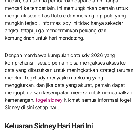
mudah, dan semua pembaruan dapat diambil tanpa
mencari ke tempat lain. Ini memungkinkan pemain untuk
mengikuti setiap hasil lotere dan menangkap pola yang
mungkin terjadi. Informasi sdy ini tidak hanya sekedar
angka, tetapi juga mencerminkan peluang dan
kemungkinan untuk hari mendatang.
Dengan membawa kumpulan data sdy 2026 yang
komprehensif, setiap pemain bisa mengakses akses ke
data yang dibutuhkan untuk meningkatkan strategi taruhan
mereka. Togel sdy menyajikan peluang yang
menggiurkan, dan jika data yang akurat, pemain dapat
mengoptimalkan kesempatan mereka untuk mendapatkan
kemenangan.
togel sidney
Nikmati semua informasi togel
Sidney di sini setiap hari.
Keluaran Sidney Hari Hari Ini