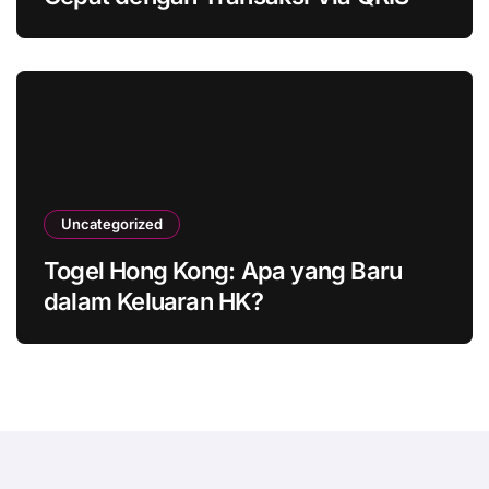
Uncategorized
Togel Hong Kong: Apa yang Baru
dalam Keluaran HK?