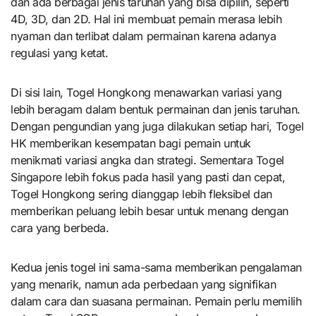
dan ada berbagai jenis taruhan yang bisa dipilih, seperti
4D, 3D, dan 2D. Hal ini membuat pemain merasa lebih
nyaman dan terlibat dalam permainan karena adanya
regulasi yang ketat.
Di sisi lain, Togel Hongkong menawarkan variasi yang
lebih beragam dalam bentuk permainan dan jenis taruhan.
Dengan pengundian yang juga dilakukan setiap hari, Togel
HK memberikan kesempatan bagi pemain untuk
menikmati variasi angka dan strategi. Sementara Togel
Singapore lebih fokus pada hasil yang pasti dan cepat,
Togel Hongkong sering dianggap lebih fleksibel dan
memberikan peluang lebih besar untuk menang dengan
cara yang berbeda.
Kedua jenis togel ini sama-sama memberikan pengalaman
yang menarik, namun ada perbedaan yang signifikan
dalam cara dan suasana permainan. Pemain perlu memilih