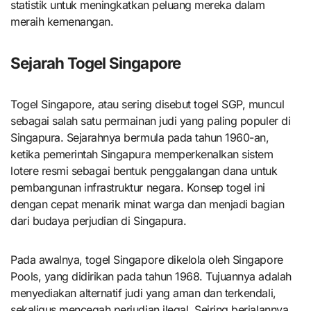
statistik untuk meningkatkan peluang mereka dalam
meraih kemenangan.
Sejarah Togel Singapore
Togel Singapore, atau sering disebut togel SGP, muncul
sebagai salah satu permainan judi yang paling populer di
Singapura. Sejarahnya bermula pada tahun 1960-an,
ketika pemerintah Singapura memperkenalkan sistem
lotere resmi sebagai bentuk penggalangan dana untuk
pembangunan infrastruktur negara. Konsep togel ini
dengan cepat menarik minat warga dan menjadi bagian
dari budaya perjudian di Singapura.
Pada awalnya, togel Singapore dikelola oleh Singapore
Pools, yang didirikan pada tahun 1968. Tujuannya adalah
menyediakan alternatif judi yang aman dan terkendali,
sekaligus mencegah perjudian ilegal. Seiring berjalannya