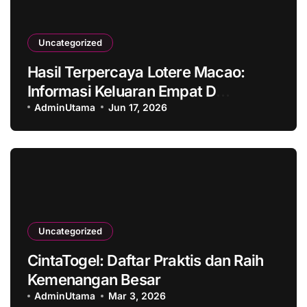
Uncategorized
Hasil Terpercaya Lotere Macao:
Informasi Keluaran Empat D
Terupdate
AdminUtama
Jun 17, 2026
Uncategorized
CintaTogel: Daftar Praktis dan Raih
Kemenangan Besar
AdminUtama
Mar 3, 2026