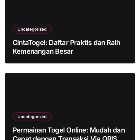
Uncategorized
CintaTogel: Daftar Praktis dan Raih
Kemenangan Besar
Uncategorized
Permainan Togel Online: Mudah dan
Cepat dengan Transaksi Via QRIS